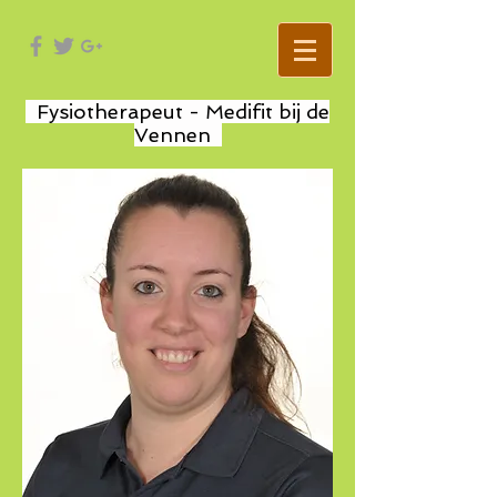
Fysiotherapeut - Medifit bij de
Vennen