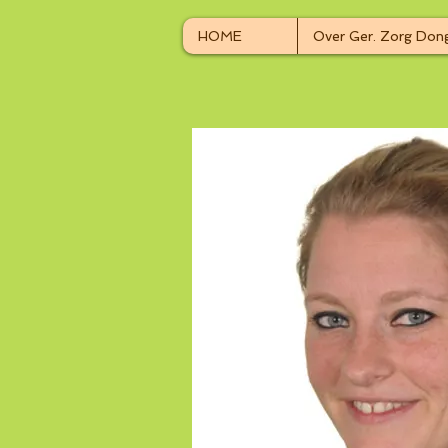
HOME
Over Ger. Zorg Dong